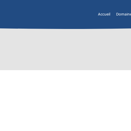
Accueil
Domaine