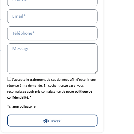
J'accepte le traitement de ces données afin d'obtenir une
réponse à ma demande. En cochant cette case, vous
reconnaissez avoir pris connaissance de notre
politique de
.*
confidentialité
*champ obligatoire
Envoyer