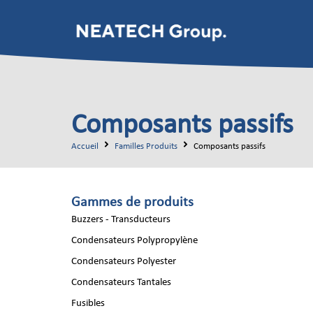
Composants passifs
Accueil
Familles Produits
Composants passifs
Gammes de produits
Buzzers - Transducteurs
Condensateurs Polypropylène
Condensateurs Polyester
Condensateurs Tantales
Fusibles