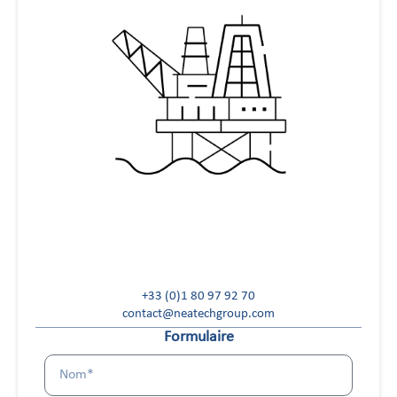
+33 (0)1 80 97 92 70
contact@neatechgroup.com
Formulaire