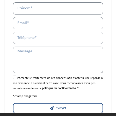
J'accepte le traitement de ces données afin d'obtenir une réponse à
ma demande. En cochant cette case, vous reconnaissez avoir pris
.*
connaissance de notre
politique de confidentialité
*champ obligatoire
Envoyer