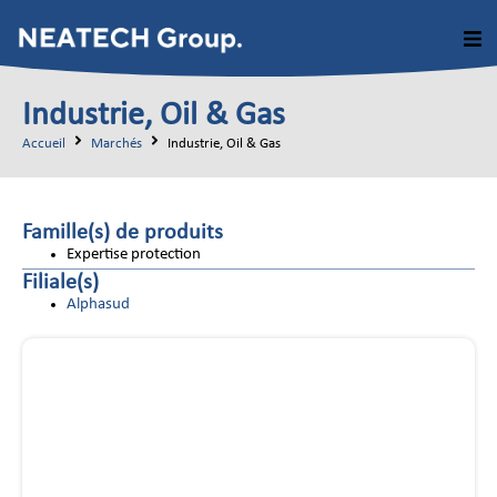
Industrie, Oil & Gas
Accueil
Marchés
Industrie, Oil & Gas
Famille(s) de produits
Expertise protection
Filiale(s)
Alphasud