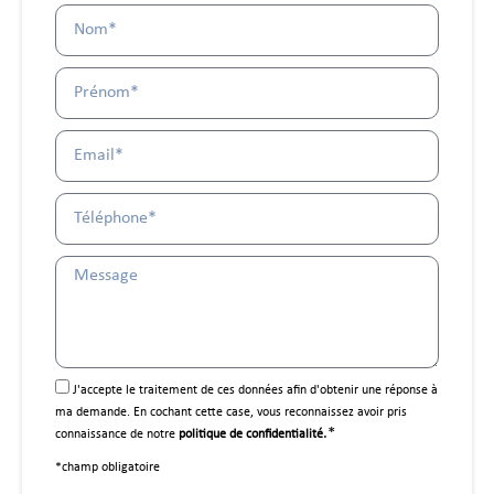
J'accepte le traitement de ces données afin d'obtenir une réponse à
ma demande. En cochant cette case, vous reconnaissez avoir pris
.*
connaissance de notre
politique de confidentialité
*champ obligatoire