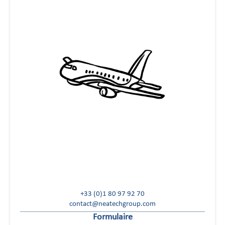
+33 (0)1 80 97 92 70
contact@neatechgroup.com
Formulaire