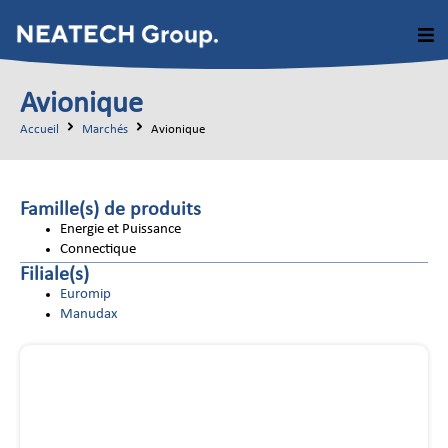
Avionique
Accueil
Marchés
Avionique
Famille(s) de produits
Energie et Puissance
Connectique
Filiale(s)
Euromip
Manudax