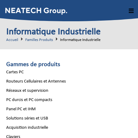
Informatique Industrielle
Accueil
Familles Produits
Informatique Industrielle
Gammes de produits
Cartes PC
Routeurs Cellulaires et Antennes
Réseaux et supervision
PC durcis et PC compacts
Panel PC et IHM
Solutions séries et USB
Acquisition industrielle
Claviers