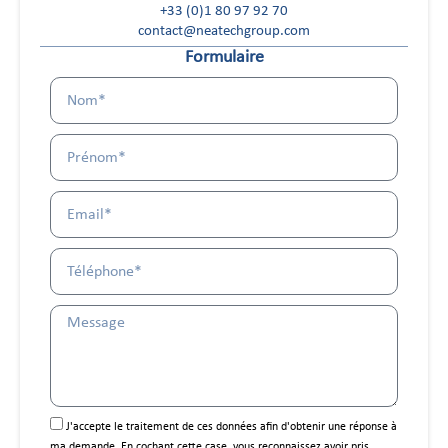
+33 (0)1 80 97 92 70
contact@neatechgroup.com
Formulaire
J'accepte le traitement de ces données afin d'obtenir une réponse à
ma demande. En cochant cette case, vous reconnaissez avoir pris