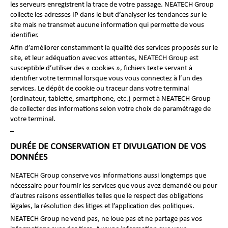
les serveurs enregistrent la trace de votre passage. NEATECH Group
collecte les adresses IP dans le but d’analyser les tendances sur le
site mais ne transmet aucune information qui permette de vous
identifier.
Afin d’améliorer constamment la qualité des services proposés sur le
site, et leur adéquation avec vos attentes, NEATECH Group est
susceptible d’utiliser des « cookies », fichiers texte servant à
identifier votre terminal lorsque vous vous connectez à l’un des
services. Le dépôt de cookie ou traceur dans votre terminal
(ordinateur, tablette, smartphone, etc.) permet à NEATECH Group
de collecter des informations selon votre choix de paramétrage de
votre terminal.
–
DURÉE DE CONSERVATION ET DIVULGATION DE VOS
DONNÉES
NEATECH Group conserve vos informations aussi longtemps que
nécessaire pour fournir les services que vous avez demandé ou pour
d’autres raisons essentielles telles que le respect des obligations
légales, la résolution des litiges et l’application des politiques.
NEATECH Group ne vend pas, ne loue pas et ne partage pas vos