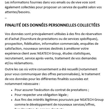
Les informations fournies dans vos emails ou de vive voix sont
également collectées pour proposer un service de qualité selon vos
attentes/besoins.
–
FINALITÉ DES DONNÉES PERSONNELLES COLLECTÉES
Vos données sont principalement utilisées à des fins de réservation
et d’achat (fourniture de prestations ou de services spécifiques),
prospection, fidélisation, information commerciale, enquêtes de
satisfaction, nouveaux services destinés à améliorer votre
expérience client avec NEATECH Group, études statistiques,
recrutement, service après-vente, traitement de vos demandes
et/ou réclamations.
Outre les cas où votre consentement a été recueilli (notamment
pour vous communiquer des offres personnalisées), le traitement
de vos données pour les différentes finalités susvisées est
notamment nécessaire :
Pour assurer l’exécution du contrat de prestations ;
Pour respecter une obligation légale ;
Aux fins des intérêts légitimes poursuivis par NEATECH Group
comme le développement de nouveaux services/offres,