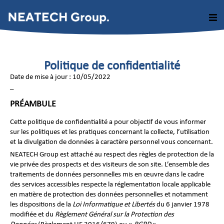
Politique de confidentialité
Date de mise à jour : 10/05/2022
–
PRÉAMBULE
Cette politique de confidentialité a pour objectif de vous informer
sur les politiques et les pratiques concernant la collecte, l’utilisation
et la divulgation de données à caractère personnel vous concernant.
NEATECH Group est attaché au respect des règles de protection de la
vie privée des prospects et des visiteurs de son site. L’ensemble des
traitements de données personnelles mis en œuvre dans le cadre
des services accessibles respecte la réglementation locale applicable
en matière de protection des données personnelles et notamment
les dispositions de la
Loi Informatique et Libertés
du 6 janvier 1978
modifiée et du
Règlement Général sur la Protection des