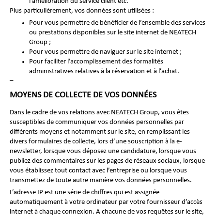
l’amélioration du service client etc.
Plus particulièrement, vos données sont utilisées :
Pour vous permettre de bénéficier de l’ensemble des services
ou prestations disponibles sur le site internet de NEATECH
Group ;
Pour vous permettre de naviguer sur le site internet ;
Pour faciliter l’accomplissement des formalités
administratives relatives à la réservation et à l’achat.
–
MOYENS DE COLLECTE DE VOS DONNÉES
Dans le cadre de vos relations avec NEATECH Group, vous êtes
susceptibles de communiquer vos données personnelles par
différents moyens et notamment sur le site, en remplissant les
divers formulaires de collecte, lors d’une souscription à la e-
newsletter, lorsque vous déposez une candidature, lorsque vous
publiez des commentaires sur les pages de réseaux sociaux, lorsque
vous établissez tout contact avec l’entreprise ou lorsque vous
transmettez de toute autre manière vos données personnelles.
L’adresse IP est une série de chiffres qui est assignée
automatiquement à votre ordinateur par votre fournisseur d’accès
internet à chaque connexion. A chacune de vos requêtes sur le site,