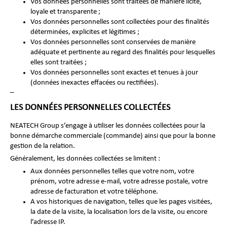
Vos données personnelles sont traitées de manière licite,
loyale et transparente ;
Vos données personnelles sont collectées pour des finalités
déterminées, explicites et légitimes ;
Vos données personnelles sont conservées de manière
adéquate et pertinente au regard des finalités pour lesquelles
elles sont traitées ;
Vos données personnelles sont exactes et tenues à jour
(données inexactes effacées ou rectifiées).
–
LES DONNÉES PERSONNELLES COLLECTÉES
NEATECH Group s’engage à utiliser les données collectées pour la
bonne démarche commerciale (commande) ainsi que pour la bonne
gestion de la relation.
Généralement, les données collectées se limitent :
Aux données personnelles telles que votre nom, votre
prénom, votre adresse e-mail, votre adresse postale, votre
adresse de facturation et votre téléphone.
A vos historiques de navigation, telles que les pages visitées,
la date de la visite, la localisation lors de la visite, ou encore
l’adresse IP.