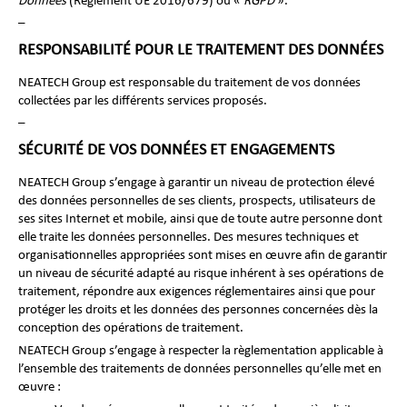
Données
(Règlement UE 2016/679) ou «
RGPD
».
–
RESPONSABILITÉ POUR LE TRAITEMENT DES DONNÉES
NEATECH Group est responsable du traitement de vos données
collectées par les différents services proposés.
–
SÉCURITÉ DE VOS DONNÉES ET ENGAGEMENTS
NEATECH Group s’engage à garantir un niveau de protection élevé
des données personnelles de ses clients, prospects, utilisateurs de
ses sites Internet et mobile, ainsi que de toute autre personne dont
elle traite les données personnelles. Des mesures techniques et
organisationnelles appropriées sont mises en œuvre afin de garantir
un niveau de sécurité adapté au risque inhérent à ses opérations de
traitement, répondre aux exigences réglementaires ainsi que pour
protéger les droits et les données des personnes concernées dès la
conception des opérations de traitement.
NEATECH Group s’engage à respecter la règlementation applicable à
l’ensemble des traitements de données personnelles qu’elle met en
œuvre :