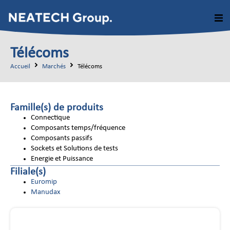
Télécoms
Accueil
Marchés
Télécoms
Famille(s) de produits
Connectique
Composants temps/fréquence
Composants passifs
Sockets et Solutions de tests
Energie et Puissance
Filiale(s)
Euromip
Manudax