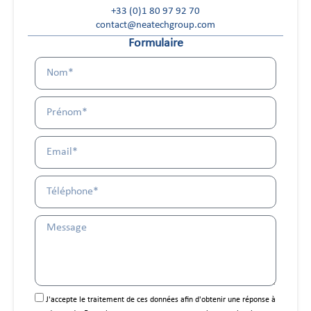
+33 (0)1 80 97 92 70
contact@neatechgroup.com
Formulaire
J'accepte le traitement de ces données afin d'obtenir une réponse à