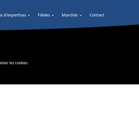
s d’expertises
Filiales
Marchés
Contact
liser les cookies