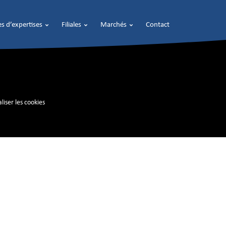
s d’expertises
Filiales
Marchés
Contact
liser les cookies