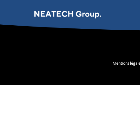
Coiltronics
Mentions légal