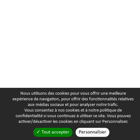
Nous utilisons des cookies pour vous offrir une meilleure
expérience de navigation, pour offrir des fonctionnalités relatives
aux médias sociaux et pour analyser notre trafic.
Vous consentez à nos cookies et à notre
politique de
confidentialité
si vous continuez à utiliser ce site. Vous pouvez
activer/désactiver les cookies en cliquant sur Personnaliser.
Tout accepter
Personnaliser