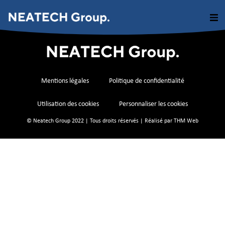
Mentions légales
Politique de confidentialité
Utilisation des cookies
Personnaliser les cookies
© Neatech Group 2022 | Tous droits réservés | Réalisé par
THM Web