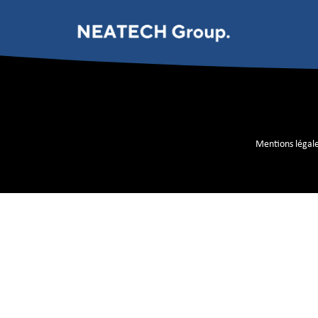
Kyocera
Mentions légal