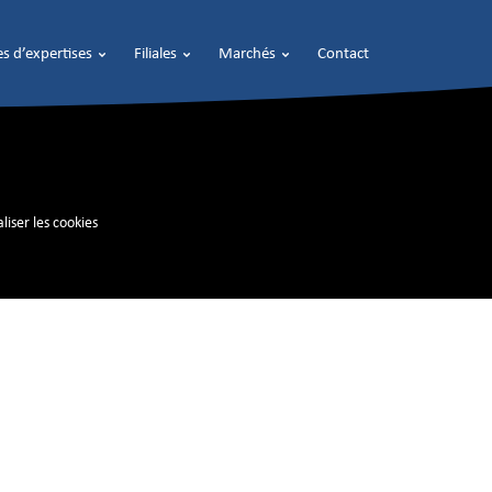
s d’expertises
Filiales
Marchés
Contact
liser les cookies