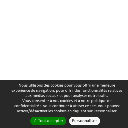
Nous utilisons des cookies pour vous offrir une meilleure
expérience de navigation, pour offrir des fonctionnalités relatives
aux médias sociaux et pour analyser notre trafic.
Vous consentez à nos cookies et à notre
politique de
confidentialité
si vous continuez à utiliser ce site. Vous pouvez
activer/désactiver les cookies en cliquant sur Personnaliser.
Tout accepter
Personnaliser