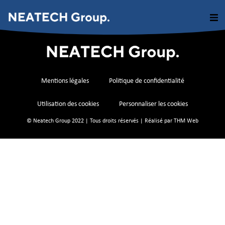
Mentions légales
Politique de confidentialité
Utilisation des cookies
Personnaliser les cookies
© Neatech Group 2022 | Tous droits réservés | Réalisé par
THM Web