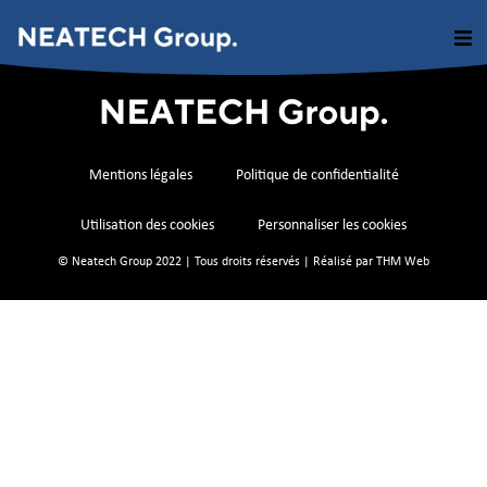
Mentions légales
Politique de confidentialité
Utilisation des cookies
Personnaliser les cookies
© Neatech Group 2022 | Tous droits réservés | Réalisé par
THM Web