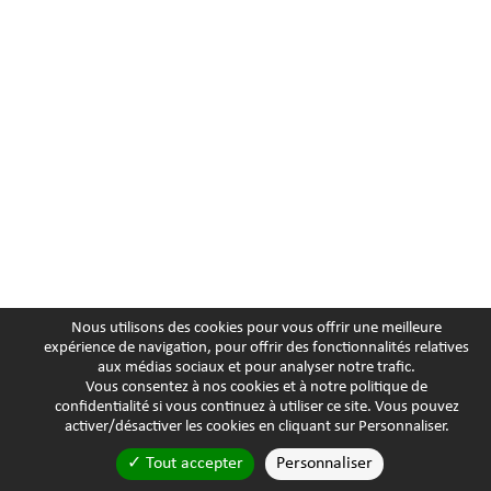
Nous utilisons des cookies pour vous offrir une meilleure
expérience de navigation, pour offrir des fonctionnalités relatives
aux médias sociaux et pour analyser notre trafic.
Vous consentez à nos cookies et à notre
politique de
confidentialité
si vous continuez à utiliser ce site. Vous pouvez
activer/désactiver les cookies en cliquant sur Personnaliser.
Tout accepter
Personnaliser