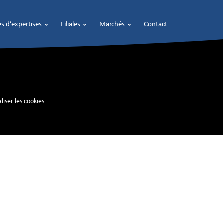
s d’expertises
Filiales
Marchés
Contact
liser les cookies