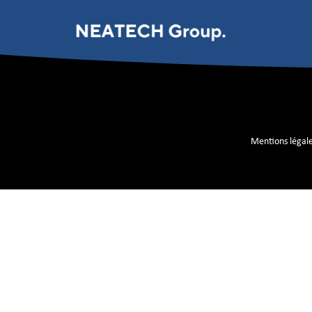
TKD
Mentions légal