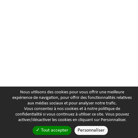
Nous utilisons des cookies pour vous offrir une meilleure
expérience de navigation, pour offrir des fonctionnalités relatives
aux médias sociaux et pour analyser notre trafic.
Vous consentez à nos cookies et à notre
politique de
confidentialité
si vous continuez à utiliser ce site. Vous pouvez
activer/désactiver les cookies en cliquant sur Personnaliser.
Tout accepter
Personnaliser