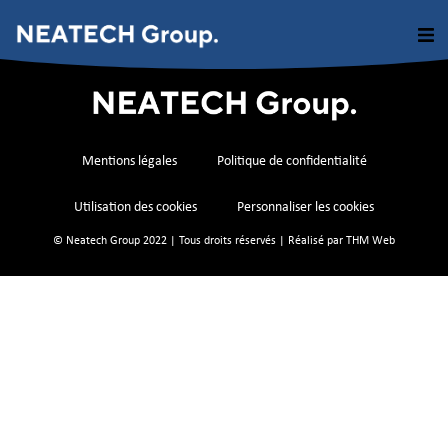
Mentions légales
Politique de confidentialité
Utilisation des cookies
Personnaliser les cookies
© Neatech Group 2022 | Tous droits réservés | Réalisé par
THM Web